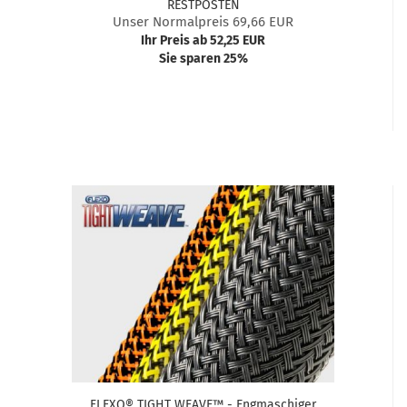
RESTPOSTEN
Unser Normalpreis 69,66 EUR
Ihr Preis ab 52,25 EUR
Sie sparen 25%
FLEXO® TIGHT WEAVE™ - Engmaschiger