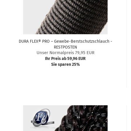
DURA FLEX® PRO – Gewebe-Berstschutzschlauch -
RESTPOSTEN
Unser Normalpreis 79,95 EUR
Ihr Preis ab 59,96 EUR
Sie sparen 25%