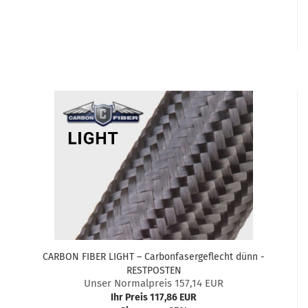
CARBON FIBER LIGHT – Carbonfasergeflecht dünn -
RESTPOSTEN
Unser Normalpreis 157,14 EUR
Ihr Preis 117,86 EUR