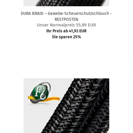
DURA BRAID – Gewebe-Scheuerschutzschlauch -
RESTPOSTEN
Unser Normalpreis 55,89 EUR
Ihr Preis ab 41,92 EUR
Sie sparen 25%