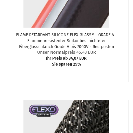
FLAME RETARDANT SILICONE FLEX GLASS® - GRADE A -
Flammenresistenter Silikonbeschichteter
Fiberglasschlauch Grade A bis 7000V - Restposten
Unser Normalpreis 45,43 EUR
Ihr Preis ab 34,07 EUR
Sie sparen 25%