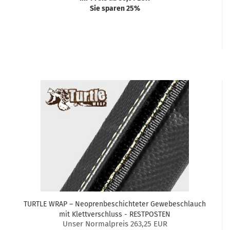
Sie sparen 25%
TURTLE WRAP – Neoprenbeschichteter Gewebeschlauch
mit Klettverschluss - RESTPOSTEN
Unser Normalpreis 263,25 EUR