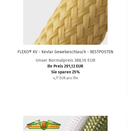
FLEXO® KV - Kevlar Gewebeschlauch - RESTPOSTEN
Unser Normalpreis 388,16 EUR
Ihr Preis 291,12 EUR
Sie sparen 25%
4,77 EUR pro lfm