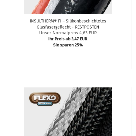
INSULTHERM® FI – Silikonbeschichtetes
Glasfasergeflecht - RESTPOSTEN
Unser Normalpreis 4,63 EUR
Ihr Preis ab 3,47 EUR
Sie sparen 25%