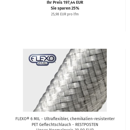
Ihr Preis 197,44 EUR
Sie sparen 25%
25,98 EUR pro lfm
FLEXO® 6 MIL - Ultraflexibler, chemikalien-resistenter
PET Geflechtschlauch - RESTPOSTEN