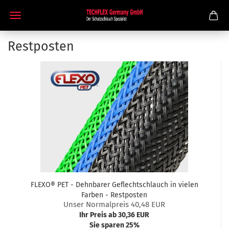
Restposten
FLEXO® PET - Dehnbarer Geflechtschlauch in vielen
Farben - Restposten
Unser Normalpreis 40,48 EUR
Ihr Preis ab 30,36 EUR
Sie sparen 25%