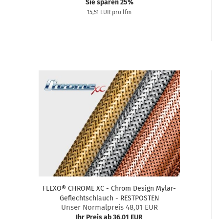
Sie sparen 25%
15,51 EUR pro lfm
FLEXO® CHROME XC - Chrom Design Mylar-
Geflechtschlauch - RESTPOSTEN
Unser Normalpreis 48,01 EUR
Ihr Preis ab 36,01 EUR