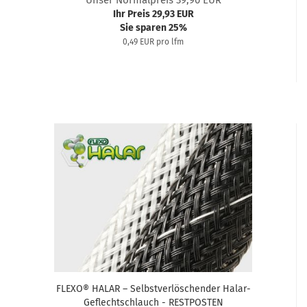
Unser Normalpreis 39,90 EUR
Ihr Preis 29,93 EUR
Sie sparen 25%
0,49 EUR pro lfm
FLEXO® HALAR – Selbstverlöschender Halar-
Geflechtschlauch - RESTPOSTEN