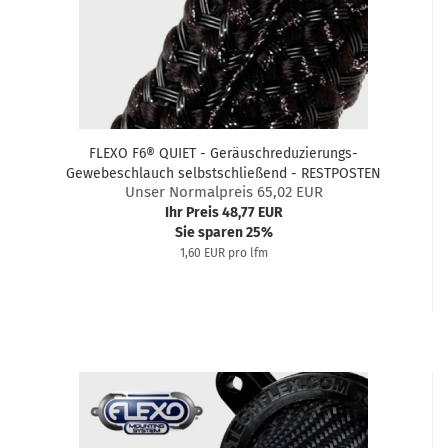
FLEXO F6® QUIET - Geräuschreduzierungs-
Gewebeschlauch selbstschließend - RESTPOSTEN
Unser Normalpreis 65,02 EUR
Ihr Preis 48,77 EUR
Sie sparen 25%
1,60 EUR pro lfm