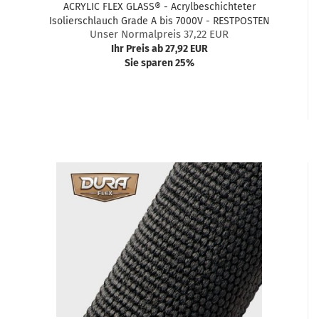
ACRYLIC FLEX GLASS® - Acrylbeschichteter
Isolierschlauch Grade A bis 7000V - RESTPOSTEN
Unser Normalpreis 37,22 EUR
Ihr Preis ab 27,92 EUR
Sie sparen 25%