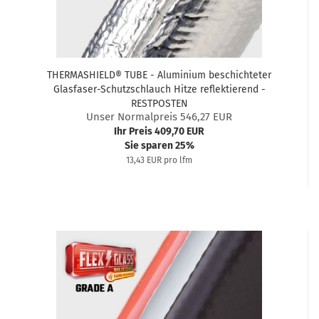
THERMASHIELD® TUBE - Aluminium beschichteter
Glasfaser-Schutzschlauch Hitze reflektierend -
RESTPOSTEN
Unser Normalpreis 546,27 EUR
Ihr Preis 409,70 EUR
Sie sparen 25%
13,43 EUR pro lfm