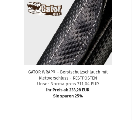
GATOR WRAP® – Berstschutzschlauch mit
Klettverschluss - RESTPOSTEN
Unser Normalpreis 311,04 EUR
Ihr Preis ab 233,28 EUR
Sie sparen 25%