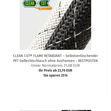
CLEAN CUT® FLAME RETARDANT – Selbstverlöschender
PET Geflechtschlauch ohne Ausfransen - RESTPOSTEN
Unser Normalpreis 31,68 EUR
Ihr Preis ab 23,76 EUR
Sie sparen 25%