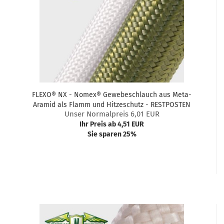
FLEXO® NX - Nomex® Gewebeschlauch aus Meta-
Aramid als Flamm und Hitzeschutz - RESTPOSTEN
Unser Normalpreis 6,01 EUR
Ihr Preis ab 4,51 EUR
Sie sparen 25%