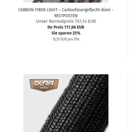
CARBON FIBER LIGHT – Carbonfasergeflecht dünn -
RESTPOSTEN
Unser Normalpreis 157,14 EUR
Ihr Preis 117,86 EUR
Sie sparen 25%
15,51 EUR pro lfm