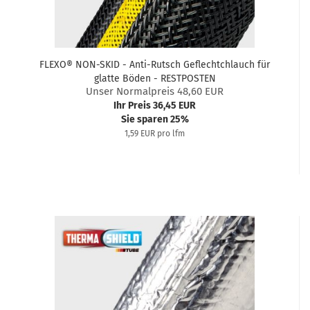
FLEXO® NON-SKID - Anti-Rutsch Geflechtchlauch für
glatte Böden - RESTPOSTEN
Unser Normalpreis 48,60 EUR
Ihr Preis 36,45 EUR
Sie sparen 25%
1,59 EUR pro lfm