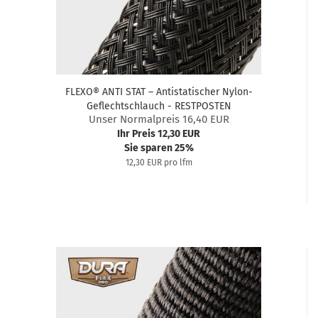
FLEXO® ANTI STAT – Antistatischer Nylon-
Geflechtschlauch - RESTPOSTEN
Unser Normalpreis 16,40 EUR
Ihr Preis 12,30 EUR
Sie sparen 25%
12,30 EUR pro lfm