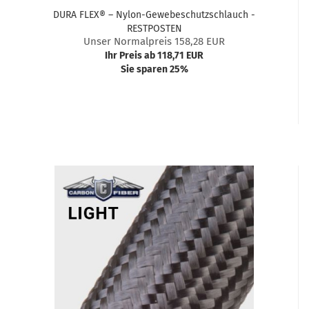
DURA FLEX® – Nylon-Gewebeschutzschlauch -
RESTPOSTEN
Unser Normalpreis 158,28 EUR
Ihr Preis ab 118,71 EUR
Sie sparen 25%