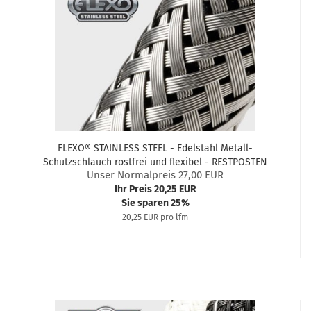
FLEXO® STAINLESS STEEL - Edelstahl Metall-
Schutzschlauch rostfrei und flexibel - RESTPOSTEN
Unser Normalpreis 27,00 EUR
Ihr Preis 20,25 EUR
Sie sparen 25%
20,25 EUR pro lfm