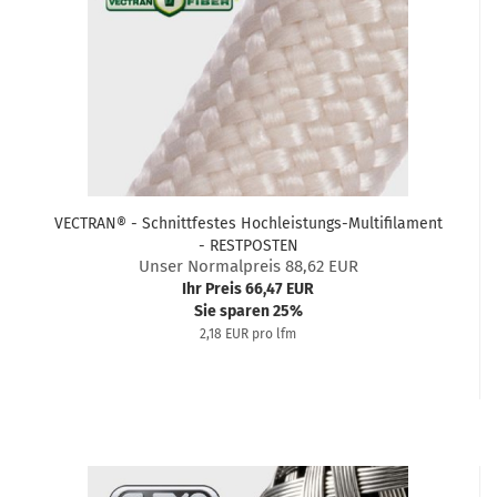
VECTRAN® - Schnittfestes Hochleistungs-Multifilament
- RESTPOSTEN
Unser Normalpreis 88,62 EUR
Ihr Preis 66,47 EUR
Sie sparen 25%
2,18 EUR pro lfm