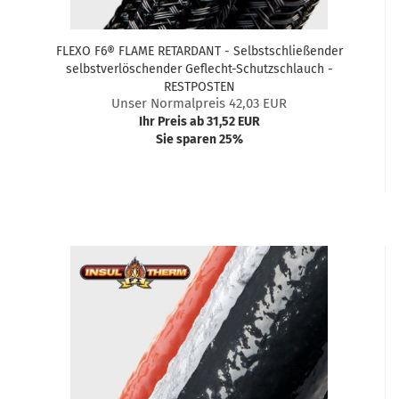
FLEXO F6® FLAME RETARDANT - Selbstschließender
selbstverlöschender Geflecht-Schutzschlauch -
RESTPOSTEN
Unser Normalpreis 42,03 EUR
Ihr Preis ab 31,52 EUR
Sie sparen 25%