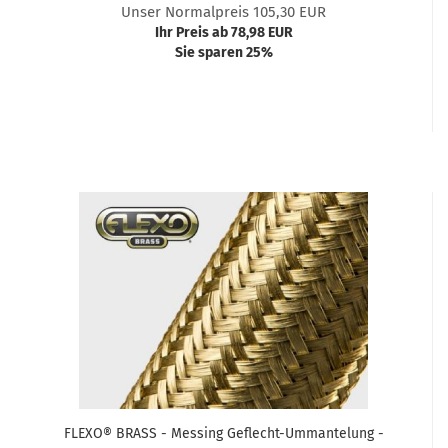
Unser Normalpreis 105,30 EUR
Ihr Preis ab 78,98 EUR
Sie sparen 25%
FLEXO® BRASS - Messing Geflecht-Ummantelung -