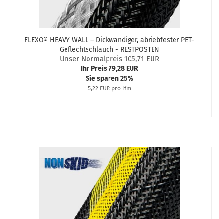
FLEXO® HEAVY WALL – Dickwandiger, abriebfester PET-
Geflechtschlauch - RESTPOSTEN
Unser Normalpreis 105,71 EUR
Ihr Preis 79,28 EUR
Sie sparen 25%
5,22 EUR pro lfm