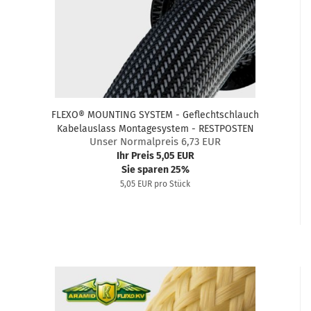
FLEXO® MOUNTING SYSTEM - Geflechtschlauch
Kabelauslass Montagesystem - RESTPOSTEN
Unser Normalpreis 6,73 EUR
Ihr Preis 5,05 EUR
Sie sparen 25%
5,05 EUR pro Stück