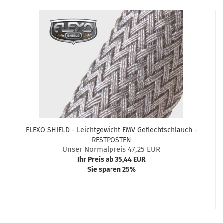
FLEXO SHIELD - Leichtgewicht EMV Geflechtschlauch -
RESTPOSTEN
Unser Normalpreis 47,25 EUR
Ihr Preis ab 35,44 EUR
Sie sparen 25%