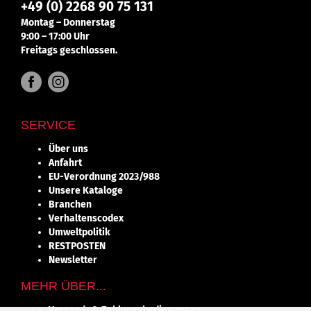
+49 (0) 2268 90 75 131
Montag – Donnerstag
9:00 – 17:00 Uhr
Freitags geschlossen.
SERVICE
Über uns
Anfahrt
EU-Verordnung 2023/988
Unsere Kataloge
Branchen
Verhaltenscodex
Umweltpolitik
RESTPOSTEN
Newsletter
MEHR ÜBER...
Versand- & Zahlungsbedingungen