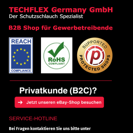
SERVICE-HOTLINE
Bei Fragen kontaktieren Sie uns bitte unter