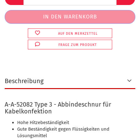
AUF DEN MERKZETTEL
FRAGE ZUM PRODUKT
Beschreibung
A-A-52082 Type 3 - Abbindeschnur für
Kabelkonfektion
Hohe Hitzebeständigkeit
Gute Beständigkeit gegen Flüssigkeiten und
Lösungsmittel